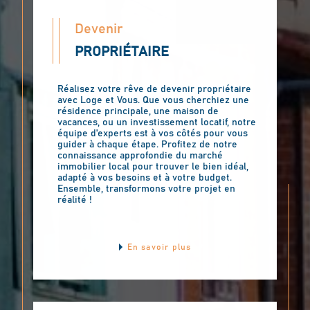
Devenir
PROPRIÉTAIRE
Réalisez votre rêve de devenir propriétaire
avec Loge et Vous. Que vous cherchiez une
résidence principale, une maison de
vacances, ou un investissement locatif, notre
équipe d'experts est à vos côtés pour vous
guider à chaque étape. Profitez de notre
connaissance approfondie du marché
immobilier local pour trouver le bien idéal,
adapté à vos besoins et à votre budget.
Ensemble, transformons votre projet en
réalité !
En savoir plus