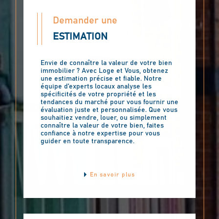
Demander une
ESTIMATION
Envie de connaître la valeur de votre bien
immobilier ? Avec Loge et Vous, obtenez
une estimation précise et fiable. Notre
équipe d'experts locaux analyse les
spécificités de votre propriété et les
tendances du marché pour vous fournir une
évaluation juste et personnalisée. Que vous
souhaitiez vendre, louer, ou simplement
connaître la valeur de votre bien, faites
confiance à notre expertise pour vous
guider en toute transparence.
En savoir plus