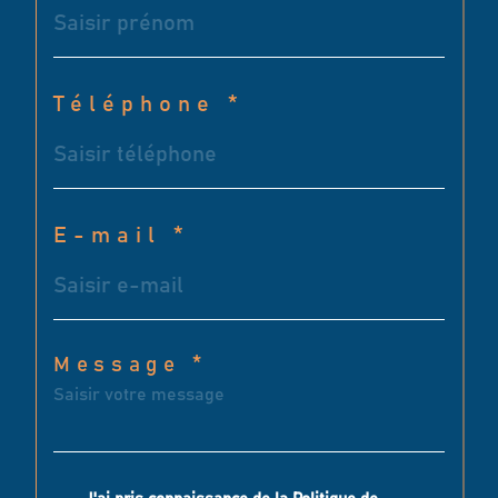
Téléphone *
E-mail *
Message *