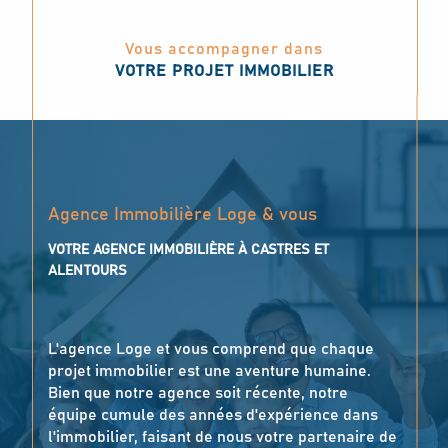
Vous accompagner dans
VOTRE PROJET IMMOBILIER
Agence Immobilière Loge & vous
VOTRE AGENCE IMMOBILIÈRE À CASTRES ET
ALENTOURS
L'agence Loge et vous comprend que chaque
projet immobilier est une aventure humaine.
Bien que notre agence soit récente, notre
équipe cumule des années d'expérience dans
l'immobilier, faisant de nous votre partenaire de