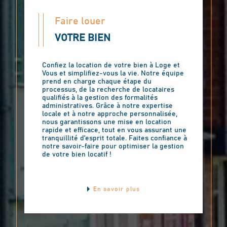
Faire louer
VOTRE BIEN
Confiez la location de votre bien à Loge et
Vous et simplifiez-vous la vie. Notre équipe
prend en charge chaque étape du
processus, de la recherche de locataires
qualifiés à la gestion des formalités
administratives. Grâce à notre expertise
locale et à notre approche personnalisée,
nous garantissons une mise en location
rapide et efficace, tout en vous assurant une
tranquillité d'esprit totale. Faites confiance à
notre savoir-faire pour optimiser la gestion
de votre bien locatif !
En savoir plus