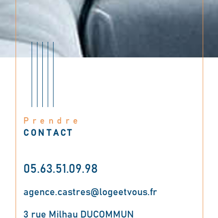
Prendre
CONTACT
05.63.51.09.98
agence.castres@logeetvous.fr
3 rue Milhau DUCOMMUN