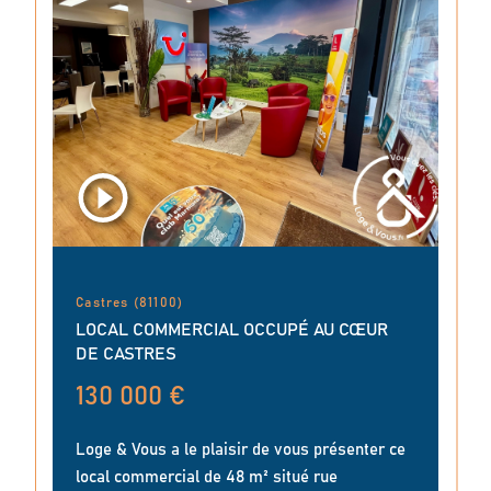
Castres (81100)
LOCAL COMMERCIAL OCCUPÉ AU CŒUR
DE CASTRES
130 000 €
Loge & Vous a le plaisir de vous présenter ce
local commercial de 48 m² situé rue