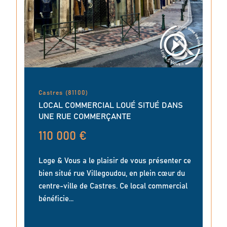
Castres (81100)
LOCAL COMMERCIAL LOUÉ SITUÉ DANS
UNE RUE COMMERÇANTE
110 000 €
Loge & Vous a le plaisir de vous présenter ce
bien situé rue Villegoudou, en plein cœur du
centre-ville de Castres. Ce local commercial
bénéficie...