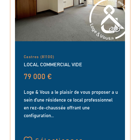
Castres (81100)
LOCAL COMMERCIAL VIDE
79 000 €
Loge & Vous a le plaisir de vous proposer a u
sein d’une résidence ce local professionnel
en rez-de-chaussée offrant une
configuration...