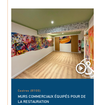
Castres (81100)
MURS COMMERCIAUX ÉQUIPÉS POUR DE
LA RESTAURATION