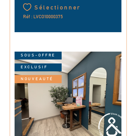
Sélectionner
Réf : LVCO10000375
SOUS-OFFRE
EXCLUSIF
NOUVEAUTÉ