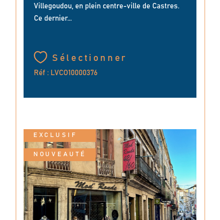
Villegoudou, en plein centre-ville de Castres.
Ce dernier...
Sélectionner
Réf : LVCO10000376
EXCLUSIF
NOUVEAUTÉ