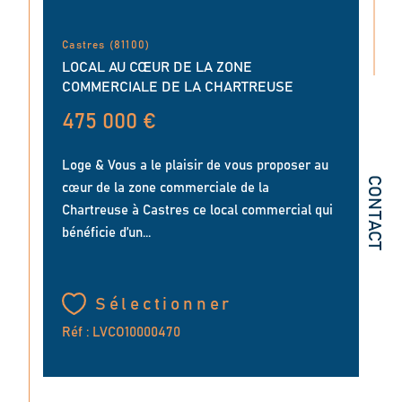
Castres (81100)
LOCAL AU CŒUR DE LA ZONE
COMMERCIALE DE LA CHARTREUSE
475 000 €
Loge & Vous a le plaisir de vous proposer au
CONTACT
cœur de la zone commerciale de la
Chartreuse à Castres ce local commercial qui
bénéficie d’un...
Sélectionner
Réf : LVCO10000470