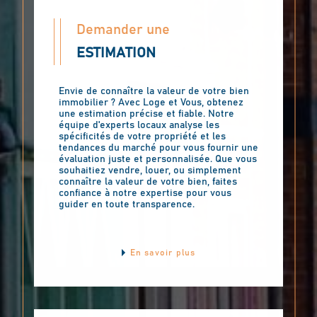
Demander une
ESTIMATION
Envie de connaître la valeur de votre bien
immobilier ? Avec Loge et Vous, obtenez
une estimation précise et fiable. Notre
équipe d'experts locaux analyse les
spécificités de votre propriété et les
tendances du marché pour vous fournir une
évaluation juste et personnalisée. Que vous
souhaitiez vendre, louer, ou simplement
connaître la valeur de votre bien, faites
confiance à notre expertise pour vous
guider en toute transparence.
En savoir plus