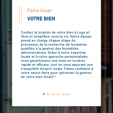
Faire louer
VOTRE BIEN
Confiez la location de votre bien à Loge et
Vous et simplifiez-vous la vie. Notre équipe
prend en charge chaque étape du
processus, de la recherche de locataires
qualifiés à la gestion des formalités
administratives. Grâce à notre expertise
locale et à notre approche personnalisée,
nous garantissons une mise en location
rapide et efficace, tout en vous assurant une
tranquillité d'esprit totale. Faites confiance à
notre savoir-faire pour optimiser la gestion
de votre bien locatif !
En savoir plus