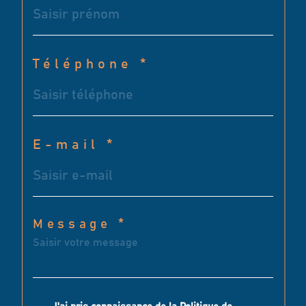
Téléphone *
E-mail *
Message *