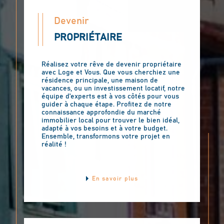
Devenir
PROPRIÉTAIRE
Réalisez votre rêve de devenir propriétaire
avec Loge et Vous. Que vous cherchiez une
résidence principale, une maison de
vacances, ou un investissement locatif, notre
équipe d'experts est à vos côtés pour vous
guider à chaque étape. Profitez de notre
connaissance approfondie du marché
immobilier local pour trouver le bien idéal,
adapté à vos besoins et à votre budget.
Ensemble, transformons votre projet en
réalité !
En savoir plus