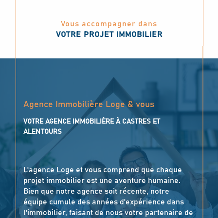
Vous accompagner dans
VOTRE PROJET IMMOBILIER
Agence Immobilière Loge & vous
VOTRE AGENCE IMMOBILIÈRE À CASTRES ET
ALENTOURS
L'agence Loge et vous comprend que chaque
projet immobilier est une aventure humaine.
Bien que notre agence soit récente, notre
équipe cumule des années d'expérience dans
l'immobilier, faisant de nous votre partenaire de