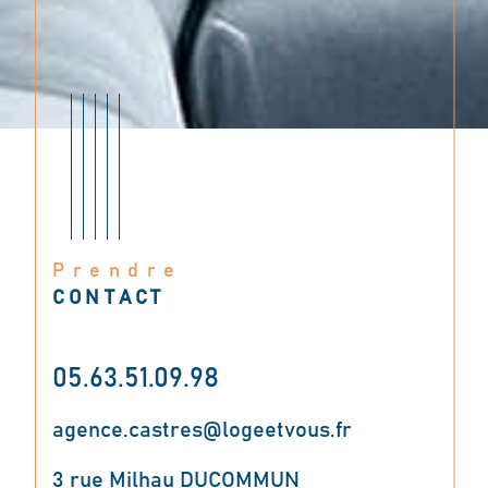
Prendre
CONTACT
05.63.51.09.98
agence.castres@logeetvous.fr
3 rue Milhau DUCOMMUN