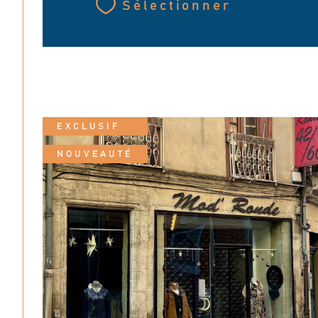
Sélectionner
EXCLUSIF
NOUVEAUTÉ