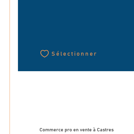
Sélectionner
VOUS
Commerce pro en vente à Castres