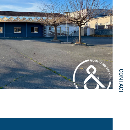
CONTACT