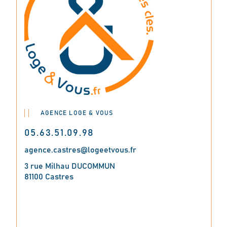
AGENCE LOGE & VOUS
05.63.51.09.98
agence.castres@logeetvous.fr
3 rue Milhau DUCOMMUN
81100 Castres