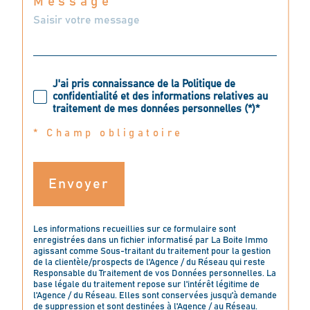
Message *
J'ai pris connaissance de la Politique de
confidentialité et des informations relatives au
traitement de mes données personnelles (*)*
* Champ obligatoire
Envoyer
Les informations recueillies sur ce formulaire sont
enregistrées dans un fichier informatisé par La Boite Immo
agissant comme Sous-traitant du traitement pour la gestion
de la clientèle/prospects de l'Agence / du Réseau qui reste
Responsable du Traitement de vos Données personnelles. La
base légale du traitement repose sur l'intérêt légitime de
l'Agence / du Réseau. Elles sont conservées jusqu'à demande
de suppression et sont destinées à l'Agence / au Réseau.