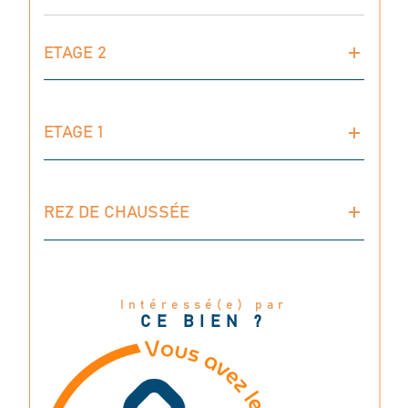
ETAGE 2
ETAGE 1
REZ DE CHAUSSÉE
Intéressé(e) par
CE BIEN ?