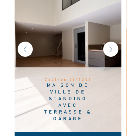
Castres (81100)
MAISON DE
VILLE DE
STANDING
AVEC
TERRASSE &
GARAGE