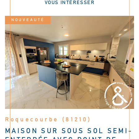
VOUS INTÉRESSER
NOUVEAUTÉ
Roquecourbe (81210)
MAISON SUR SOUS SOL SEMI-