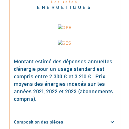
Les infos
ENERGETIQUES
Montant estimé des dépenses annuelles
d'énergie pour un usage standard est
compris entre 2 330 € et 3 210 € . Prix
moyens des énergies indexés sur les
années 2021, 2022 et 2023 (abonnements
compris).
Composition des pièces