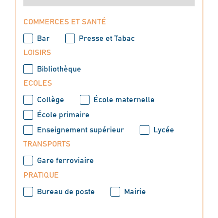
COMMERCES ET SANTÉ
Bar
Presse et Tabac
LOISIRS
Bibliothèque
ECOLES
Collège
École maternelle
École primaire
Enseignement supérieur
Lycée
TRANSPORTS
Gare ferroviaire
PRATIQUE
Bureau de poste
Mairie