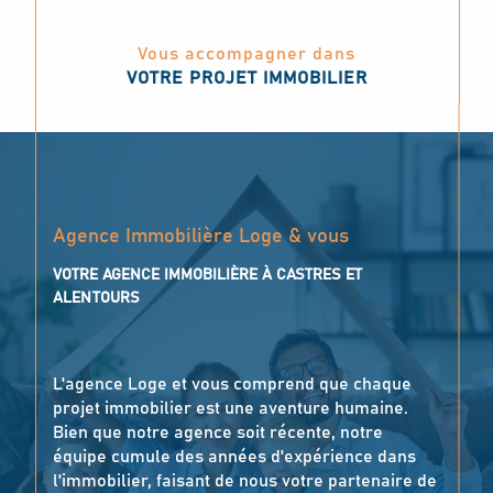
Vous accompagner dans
VOTRE PROJET IMMOBILIER
Agence Immobilière Loge & vous
VOTRE AGENCE IMMOBILIÈRE À CASTRES ET
ALENTOURS
L'agence Loge et vous comprend que chaque
projet immobilier est une aventure humaine.
Bien que notre agence soit récente, notre
équipe cumule des années d'expérience dans
l'immobilier, faisant de nous votre partenaire de