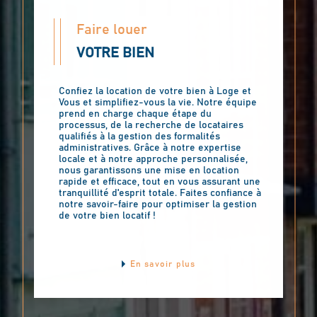
Faire louer
VOTRE BIEN
Confiez la location de votre bien à Loge et
Vous et simplifiez-vous la vie. Notre équipe
prend en charge chaque étape du
processus, de la recherche de locataires
qualifiés à la gestion des formalités
administratives. Grâce à notre expertise
locale et à notre approche personnalisée,
nous garantissons une mise en location
rapide et efficace, tout en vous assurant une
tranquillité d'esprit totale. Faites confiance à
notre savoir-faire pour optimiser la gestion
de votre bien locatif !
En savoir plus