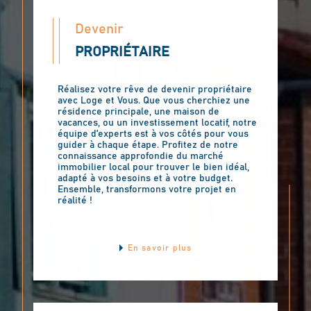
Devenir
PROPRIÉTAIRE
Réalisez votre rêve de devenir propriétaire
avec Loge et Vous. Que vous cherchiez une
résidence principale, une maison de
vacances, ou un investissement locatif, notre
équipe d'experts est à vos côtés pour vous
guider à chaque étape. Profitez de notre
connaissance approfondie du marché
immobilier local pour trouver le bien idéal,
adapté à vos besoins et à votre budget.
Ensemble, transformons votre projet en
réalité !
En savoir plus