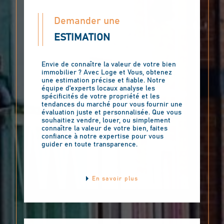
Demander une
ESTIMATION
Envie de connaître la valeur de votre bien
immobilier ? Avec Loge et Vous, obtenez
une estimation précise et fiable. Notre
équipe d'experts locaux analyse les
spécificités de votre propriété et les
tendances du marché pour vous fournir une
évaluation juste et personnalisée. Que vous
souhaitiez vendre, louer, ou simplement
connaître la valeur de votre bien, faites
confiance à notre expertise pour vous
guider en toute transparence.
En savoir plus