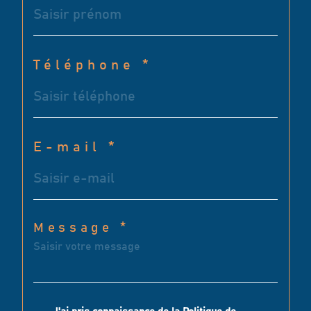
Téléphone *
E-mail *
Message *