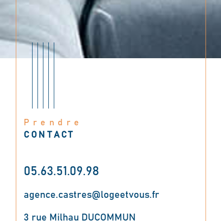
Prendre
CONTACT
05.63.51.09.98
agence.castres@logeetvous.fr
3 rue Milhau DUCOMMUN